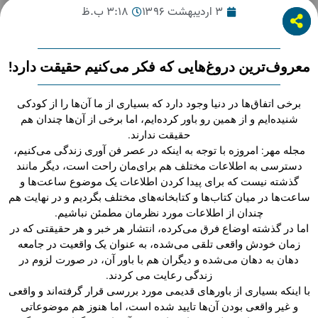
۳ اردیبهشت ۱۳۹۶
۳:۱۸ ب.ظ
معروف‌ترین دروغ‌هایی که فکر می‌کنیم حقیقت دارد!
برخی اتفاق‌ها در دنیا وجود دارد که بسیاری از ما آن‌ها را از کودکی
شنیده‌ایم و از همین رو باور کرده‌ایم، اما برخی از آن‌ها چندان هم
حقیقت ندارند.
مجله مهر: امروزه با توجه به اینکه در عصر فن آوری زندگی می‌کنیم،
دسترسی به اطلاعات مختلف هم برای‌مان راحت است، دیگر مانند
گذشته نیست که برای پیدا کردن اطلاعات یک موضوع ساعت‌ها و
ساعت‌ها در میان کتاب‌ها و کتابخانه‌های مختلف بگردیم و در نهایت هم
چندان از اطلاعات مورد نظرمان مطمئن نباشیم.
اما در گذشته اوضاع فرق می‌کرده، انتشار هر خبر و هر حقیقتی که در
زمان خودش واقعی تلقی می‌شده، به عنوان یک واقعیت در جامعه
دهان به دهان می‌شده و دیگران هم با باور آن، در صورت لزوم در
زندگی رعایت می کردند.
با اینکه بسیاری از باورهای قدیمی مورد بررسی قرار گرفته‌اند و واقعی
و غیر واقعی بودن آن‌ها تایید شده است، اما هنوز هم موضوعاتی