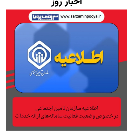
اخبار روز