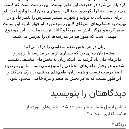
کرد یاد می‌شود در حقیقت این طور نیست. این درست است که کلمب
می‌خواست دنیا را بگردد و به دنبال راه بهتری میان آسیا و اروپا بود، او
برای دست‌یابی به ثروت و شهرت بیشتر مسیرش را تغییر داد و در
نهایت به خشکی‌های امریکای لاتین رسیده بود. او چهار بار به این سمت
سفر کرده و هرگز پایش به امریکا و کانادا نرسیده است، این موضوع
مهمی است که هنوز هم در مدرسه‌ها آن را تدریس می‌کنند.
زبان در هر بخش طعم متفاوتی را درک می‌کند!
نقشه زبان چیزی بود که بسیاری از ما در مدرسه یا از پدر و
مادرهای‌مان یاد گرفته‌ایم. اینکه زبان به بخش‌های مختلفی تقسیم
شده و هر بخش طعم‌های مختلفی را متوجه می‌شود. اما این موضوع
اصلا درست نیست و همه زبان، طعم‌های مختلف را درک می‌کند و
این‌طور نیست که به هر بخش به طعم و مزه خاصی محدود شود.
دیدگاهتان را بنویسید
نشانی ایمیل شما منتشر نخواهد شد.
بخش‌های موردنیاز
علامت‌گذاری شده‌اند
*
دیدگاه
*