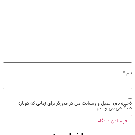
نام
*
ذخیره نام، ایمیل و وبسایت من در مرورگر برای زمانی که دوباره
دیدگاهی می‌نویسم.